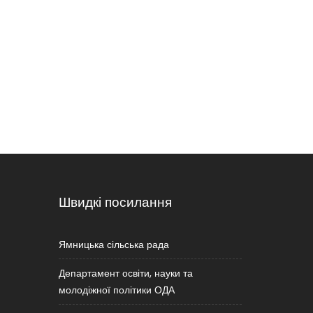
Швидкі посилання
Ямницька сільська рада
Департамент освіти, науки та
молодіжної політики ОДА