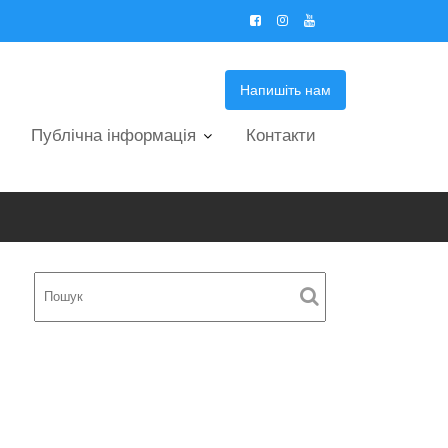
Напишіть нам
Публічна інформація
Контакти