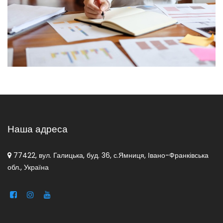
Наша адреса
77422, вул. Галицька, буд. 36, с.Ямниця, Івано-Франківська
обл., Україна