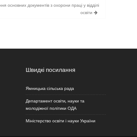
 основних документів з охорони праці у відділі
освіти
Швидкі посилання
Ямницька сільська рада
Департамент освіти, науки та
молодіжної політики ОДА
Міністерство освіти і науки України