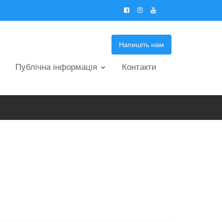
Напишіть нам
Публічна інформація
Контакти