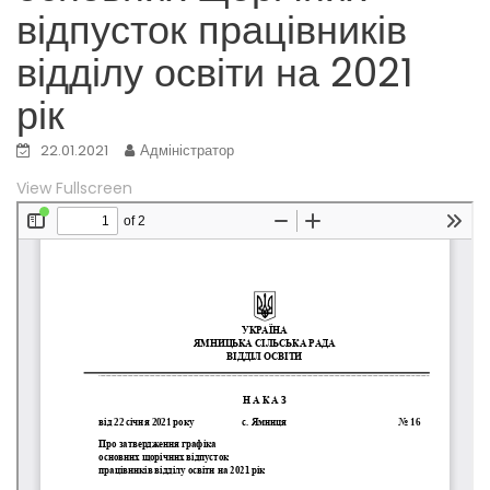
відпусток працівників
відділу освіти на 2021
рік
22.01.2021
Адміністратор
View Fullscreen