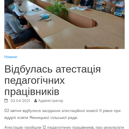
Новини
Відбулась атестація
педагогічних
працівників
02.04.2021
Адміністратор
02 квітня відбулося засідання атестаційної комісії ІІ рівня при
відділі освіти Ямницької сільської ради.
Атестацію пройшли 12 педагогічних працівників, про результати