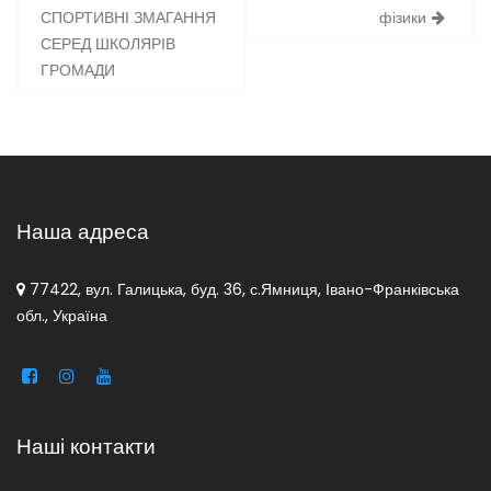
записів
СПОРТИВНІ ЗМАГАННЯ
фізики
СЕРЕД ШКОЛЯРІВ
ГРОМАДИ
Наша адреса
77422, вул. Галицька, буд. 36, с.Ямниця, Івано-Франківська
обл., Україна
Наші контакти