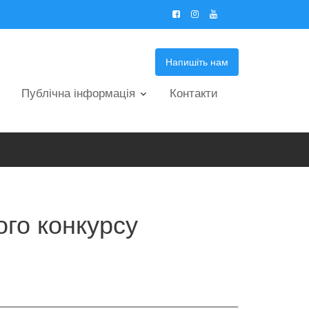
Напишіть нам
Публічна інформація
Контакти
ого конкурсу