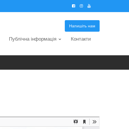
Напишіть нам
Публічна інформація
Контакти