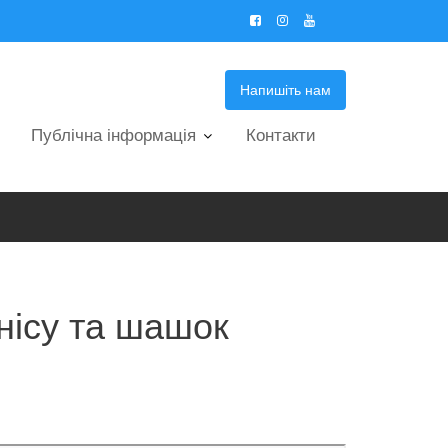
Напишіть нам
Публічна інформація
Контакти
нісу та шашок