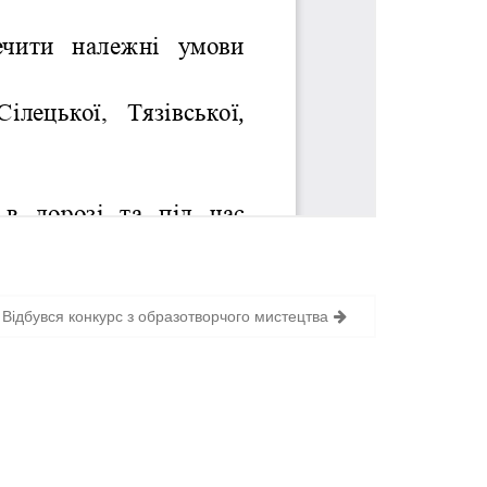
Відбувся конкурс з образотворчого мистецтва