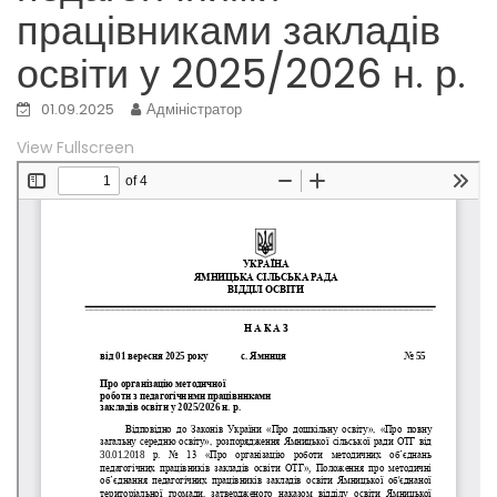
працівниками закладів
освіти у 2025/2026 н. р.
01.09.2025
Адміністратор
View Fullscreen