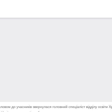
ловом до учасників звернулася головний спеціаліст відділу освіти 