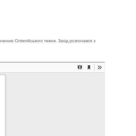
наченню Олімпійського тижня. Захід розпочався з