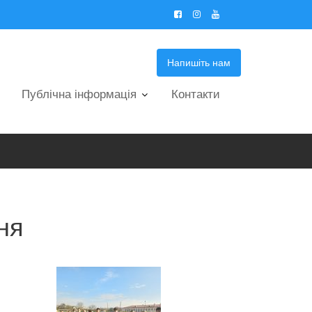
Напишіть нам
Публічна інформація
Контакти
ня