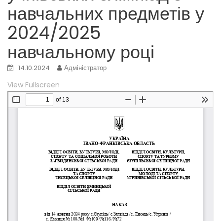
навчальних предметів у
2024/2025
навчальному році
14.10.2024
Адміністратор
View Fullscreen